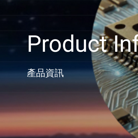
Product In
產品資訊