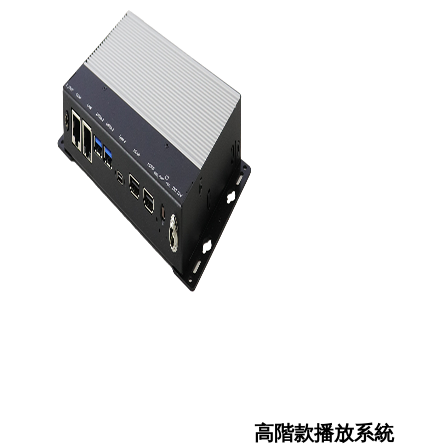
高階款播放系統