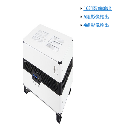
16組影像輸出
6組影像輸出
4組影像輸出