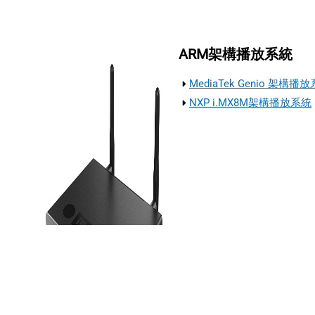
ARM架構播放系統
MediaTek Genio 架構播
NXP i.MX8M架構播放系統