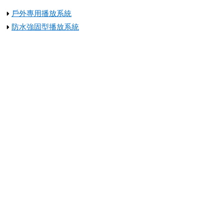
戶外專用播放系統
防水強固型播放系統