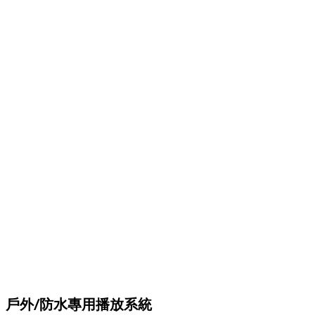
戶外/防水專用播放系統