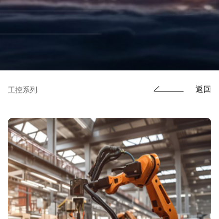
返回
工控系列