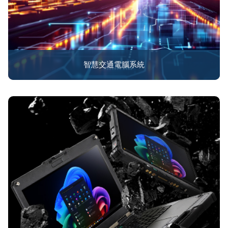
智慧交通電腦系統