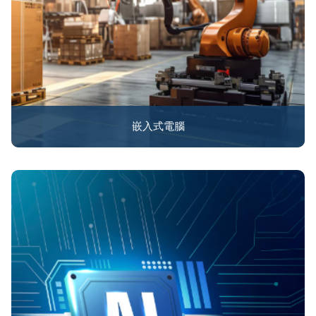
嵌入式電腦