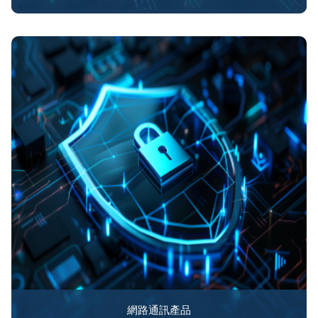
網路通訊產品