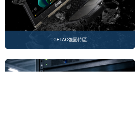
GETAC強固特區