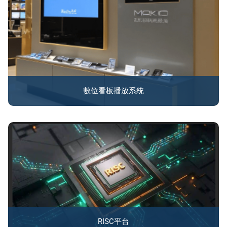
數位看板播放系統
RISC平台