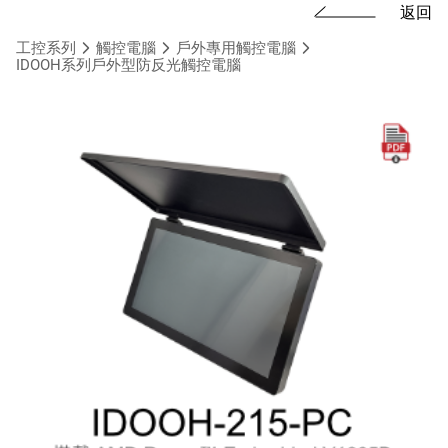
返回
工控系列
觸控電腦
戶外專用觸控電腦
IDOOH系列戶外型防反光觸控電腦