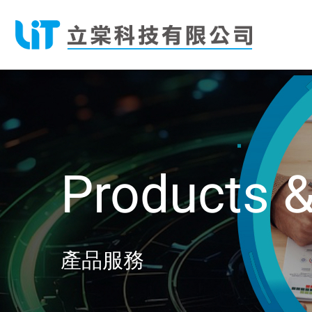
Products
產品服務