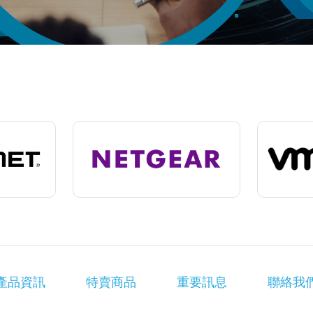
產品資訊
特賣商品
重要訊息
聯絡我