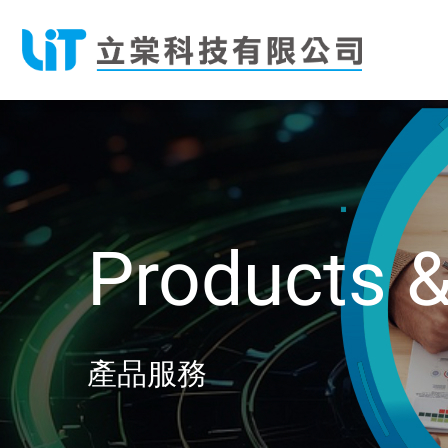
Products
產品服務