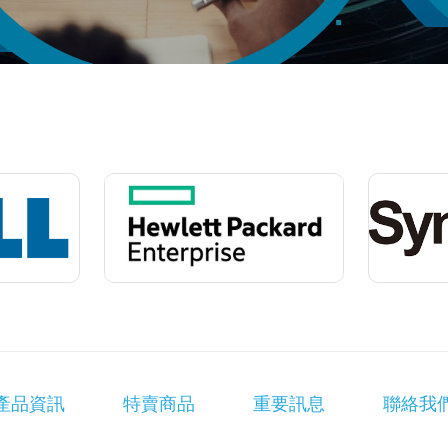
產品資訊
特賣商品
重要訊息
聯絡我